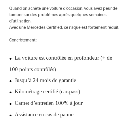
Quand on achète une voiture d’occasion, vous avez peur de
tomber sur des problèmes après quelques semaines
d’utilisation.
Avec une Mercedes Certified, ce risque est fortement réduit.
Concrètement :
La voiture est contrôlée en profondeur (+ de
●
100 points contrôlés)
Jusqu’à 24 mois de garantie
●
Kilométrage certifié (car-pass)
●
Carnet d’entretien 100% à jour
●
Assistance en cas de panne
●