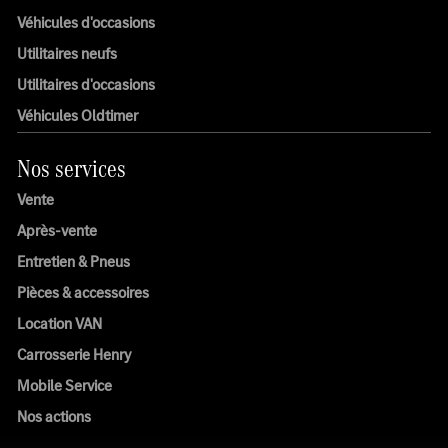
Véhicules d'occasions
Utilitaires neufs
Utilitaires d'occasions
Véhicules Oldtimer
Nos services
Vente
Après-vente
Entretien & Pneus
Pièces & accessoires
Location VAN
Carrosserie Henry
Mobile Service
Nos actions