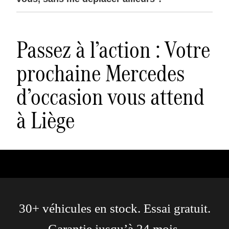
Passez à l’action : Votre
prochaine Mercedes
d’occasion vous attend
à Liège
30+ véhicules en stock. Essai gratuit.
Garantie jusqu’à 24 mois.