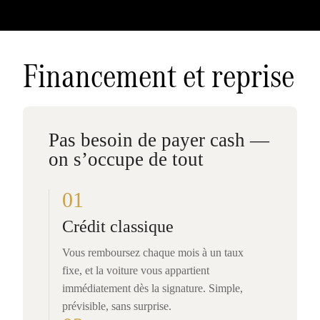
Financement et reprise
Pas besoin de payer cash —
on s’occupe de tout
01
Crédit classique
Vous remboursez chaque mois à un taux
fixe, et la voiture vous appartient
immédiatement dès la signature. Simple,
prévisible, sans surprise.