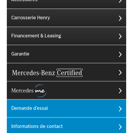
Carrosserie Henry
Financement & Leasing
Garantie
Demande d'essai
Informations de contact