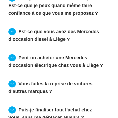
Est-ce que je peux quand même faire 
confiance à ce que vous me proposez ?
  Est-ce que vous avez des Mercedes 
d’occasion diesel à Liège ?
  Peut-on acheter une Mercedes 
d’occasion électrique chez vous à Liège ?
  Vous faites la reprise de voitures 
d’autres marques ?
  Puis-je finaliser tout l’achat chez 
vous, sans me déplacer ailleurs ?