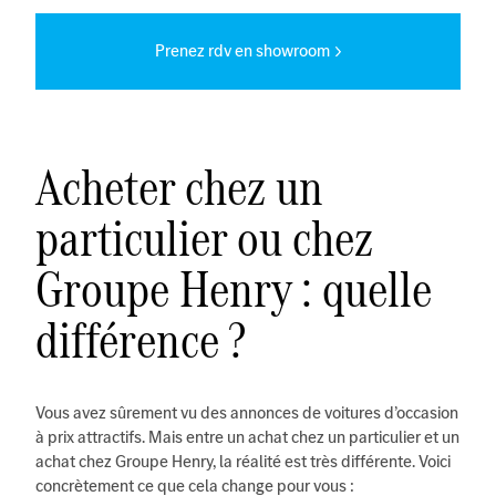
Prenez rdv en showroom
Acheter chez un
particulier ou chez
Groupe Henry : quelle
différence ?
Vous avez sûrement vu des annonces de voitures d’occasion
à prix attractifs. Mais entre un achat chez un particulier et un
achat chez Groupe Henry, la réalité est très différente. Voici
concrètement ce que cela change pour vous :