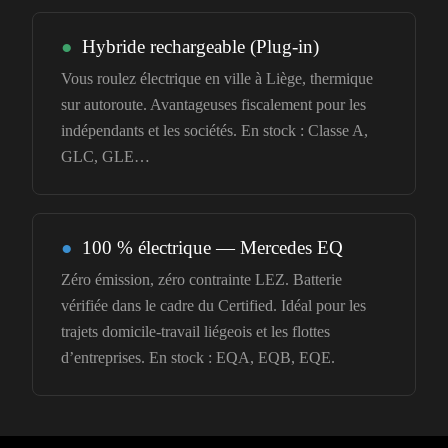
●
Hybride rechargeable (Plug-in)
Vous roulez électrique en ville à Liège, thermique
sur autoroute. Avantageuses fiscalement pour les
indépendants et les sociétés. En stock : Classe A,
GLC, GLE…
●
100 % électrique — Mercedes EQ
Zéro émission, zéro contrainte LEZ. Batterie
vérifiée dans le cadre du Certified. Idéal pour les
trajets domicile-travail liégeois et les flottes
d’entreprises. En stock : EQA, EQB, EQE.