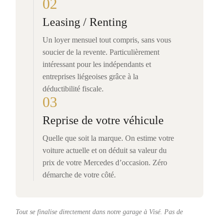
02
Leasing / Renting
Un loyer mensuel tout compris, sans vous
soucier de la revente. Particulièrement
intéressant pour les indépendants et
entreprises liégeoises grâce à la
déductibilité fiscale.
03
Reprise de votre véhicule
Quelle que soit la marque. On estime votre
voiture actuelle et on déduit sa valeur du
prix de votre Mercedes d’occasion. Zéro
démarche de votre côté.
Tout se finalise directement dans notre garage à Visé. Pas de