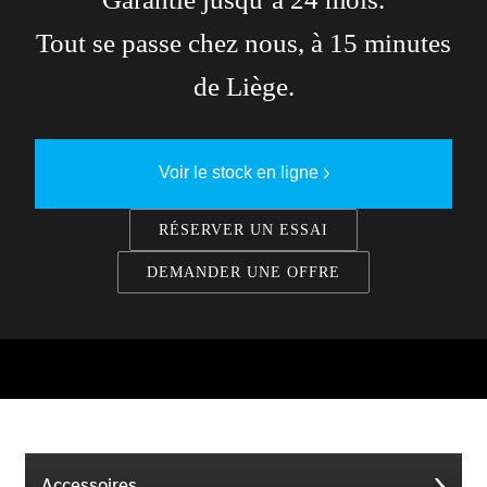
Tout se passe chez nous, à 15 minutes
de Liège.
Voir le stock en ligne
RÉSERVER UN ESSAI
DEMANDER UNE OFFRE
Accessoires