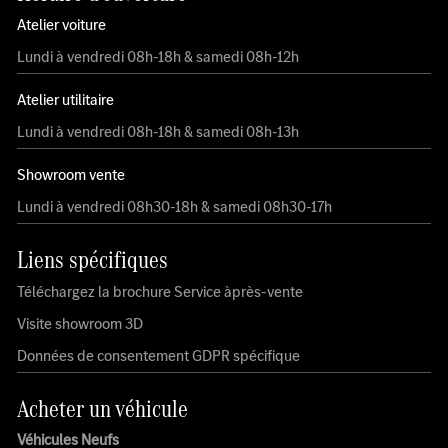
Atelier voiture
Lundi à vendredi 08h-18h & samedi 08h-12h
Atelier utilitaire
Lundi à vendredi 08h-18h & samedi 08h-13h
Showroom vente
Lundi à vendredi 08h30-18h & samedi 08h30-17h
Liens spécifiques
Téléchargez la brochure Service àprès-vente
Visite showroom 3D
Données de consentement GDPR spécifique
Acheter un véhicule
Véhicules Neufs