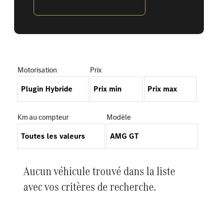
Motorisation
Prix
Km au compteur
Modèle
Aucun véhicule trouvé dans la liste
avec vos critères de recherche.