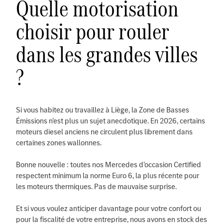
Quelle motorisation
choisir pour rouler
dans les grandes villes
?
Si vous habitez ou travaillez à Liège, la Zone de Basses
Émissions n’est plus un sujet anecdotique. En 2026, certains
moteurs diesel anciens ne circulent plus librement dans
certaines zones wallonnes.
Bonne nouvelle : toutes nos Mercedes d’occasion Certified
respectent minimum la norme Euro 6, la plus récente pour
les moteurs thermiques. Pas de mauvaise surprise.
Et si vous voulez anticiper davantage pour votre confort ou
pour la fiscalité de votre entreprise, nous avons en stock des