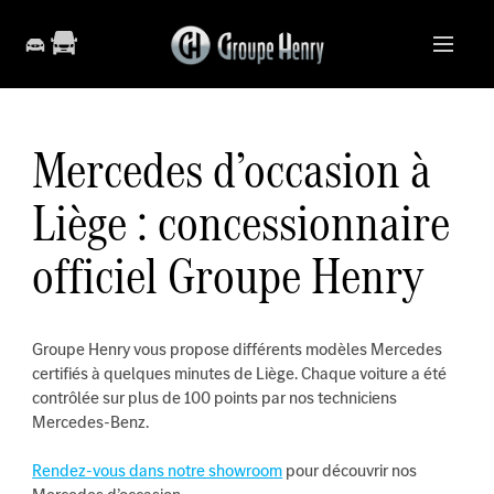
Mercedes d’occasion à
Liège : concessionnaire
officiel Groupe Henry
Groupe Henry vous propose différents modèles Mercedes
certifiés à quelques minutes de Liège. Chaque voiture a été
contrôlée sur plus de 100 points par nos techniciens
Mercedes-Benz.
Rendez-vous dans notre showroom
pour découvrir nos