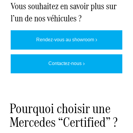
Vous souhaitez en savoir plus sur
l’un de nos véhicules ?
Rendez-vous au showroom
Contactez-nous
Pourquoi choisir une
Mercedes “Certified” ?