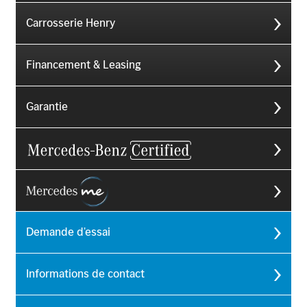
Carrosserie Henry
Financement & Leasing
Garantie
Demande d'essai
Informations de contact