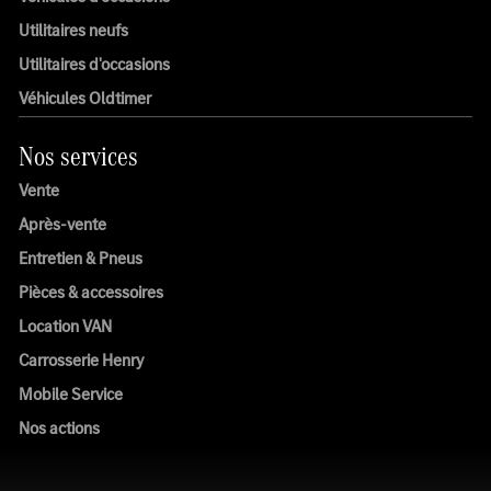
Utilitaires neufs
Utilitaires d'occasions
Véhicules Oldtimer
Nos services
Vente
Après-vente
Entretien & Pneus
Pièces & accessoires
Location VAN
Carrosserie Henry
Mobile Service
Nos actions