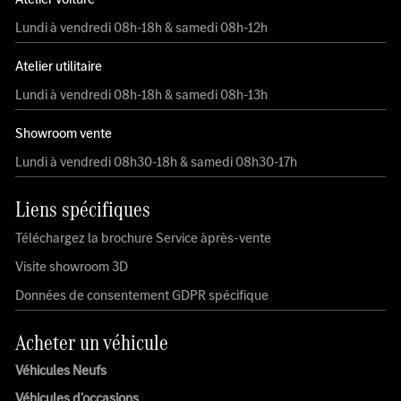
Lundi à vendredi 08h-18h & samedi 08h-12h
Atelier utilitaire
Lundi à vendredi 08h-18h & samedi 08h-13h
Showroom vente
Lundi à vendredi 08h30-18h & samedi 08h30-17h
Liens spécifiques
Téléchargez la brochure Service àprès-vente
Visite showroom 3D
Données de consentement GDPR spécifique
Acheter un véhicule
Véhicules Neufs
Véhicules d'occasions