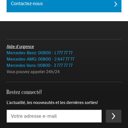
Contactez-nous
Aide d'urgence
Mercedes-Benz: 00800 - 1 777 77 77
Mercedes-AMG: 00800 - 2 647 77 77
Mercedes-Vans: 00800 - 3 777 77 77
Vous pouvez appeler 24h/24
Restez connecté!
L'actualité, les nouveautés et les dernières sorties!
Email