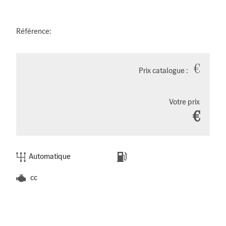
Référence:
€
Prix catalogue :
Votre prix
€
Automatique
cc