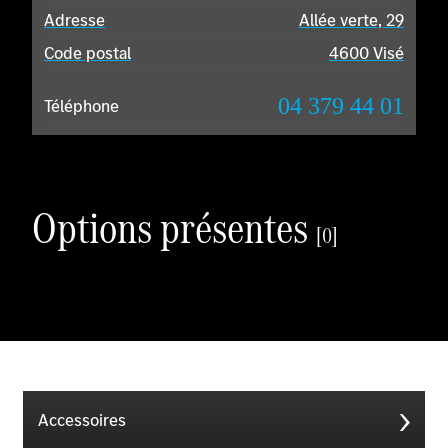
Adresse
Allée verte, 29
Code postal
4600 Visé
04 379 44 01
Téléphone
Options présentes
[0]
Accessoires