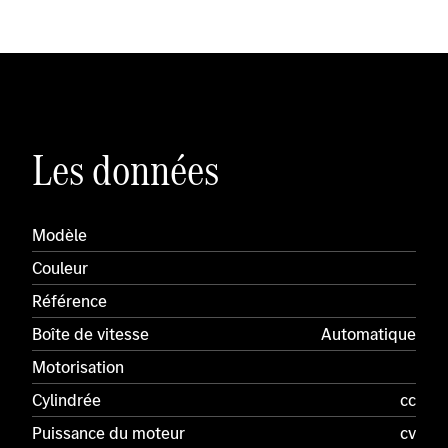
Les données
Modèle
Couleur
Référence
Boîte de vitesse
Automatique
Motorisation
Cylindrée
cc
Puissance du moteur
cv