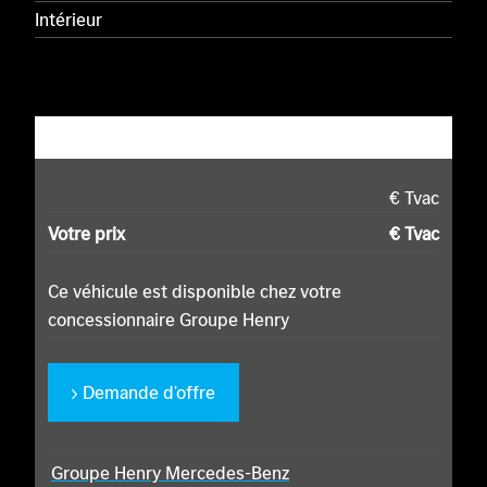
Intérieur
€ Tvac
Votre prix
€ Tvac
Ce véhicule est disponible chez votre
concessionnaire Groupe Henry
Demande d'offre
Groupe Henry Mercedes-Benz