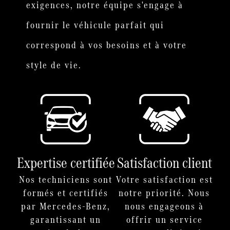
exigences, notre équipe s'engage à
fournir le véhicule parfait qui
correspond à vos besoins et à votre
style de vie.
Expertise certifiée
Satisfaction client
Nos techniciens sont
Votre satisfaction est
formés et certifiés
notre priorité. Nous
par Mercedes-Benz,
nous engageons à
garantissant un
offrir un service