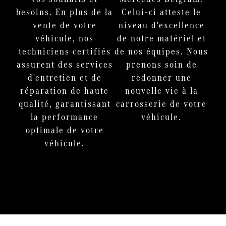
besoins. En plus de la
Celui-ci atteste le
vente de votre
niveau d'excellence
véhicule, nos
de notre matériel et
techniciens certifiés
de nos équipes. Nous
assurent des services
prenons soin de
d'entretien et de
redonner une
réparation de haute
nouvelle vie à la
qualité, garantissant
carrosserie de votre
la performance
véhicule.
optimale de votre
véhicule.