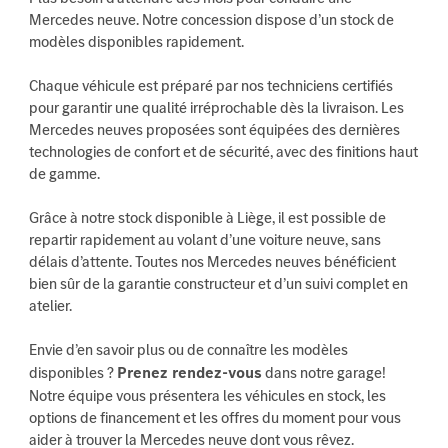
Mercedes neuve. Notre concession dispose d’un stock de
modèles disponibles rapidement.
Chaque véhicule est préparé par nos techniciens certifiés
pour garantir une qualité irréprochable dès la livraison. Les
Mercedes neuves proposées sont équipées des dernières
technologies de confort et de sécurité, avec des finitions haut
de gamme.
Grâce à notre stock disponible à Liège, il est possible de
repartir rapidement au volant d’une voiture neuve, sans
délais d’attente. Toutes nos Mercedes neuves bénéficient
bien sûr de la garantie constructeur et d’un suivi complet en
atelier.
Envie d’en savoir plus ou de connaître les modèles
disponibles ?
Prenez rendez-vous
dans notre garage!
Notre équipe vous présentera les véhicules en stock, les
options de financement et les offres du moment pour vous
aider à trouver la Mercedes neuve dont vous rêvez.