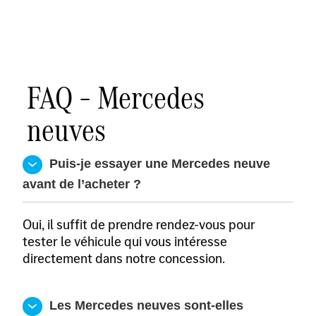
FAQ – Mercedes
neuves
  Puis-je essayer une Mercedes neuve 
avant de l’acheter ?
Oui, il suffit de prendre rendez-vous pour
tester le véhicule qui vous intéresse
directement dans notre concession.
  Les Mercedes neuves sont-elles 