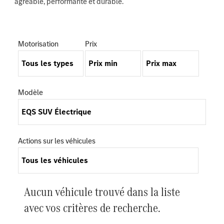
agréable, performante et durable.
Motorisation
Prix
Modèle
Actions sur les véhicules
Aucun véhicule trouvé dans la liste
avec vos critères de recherche.