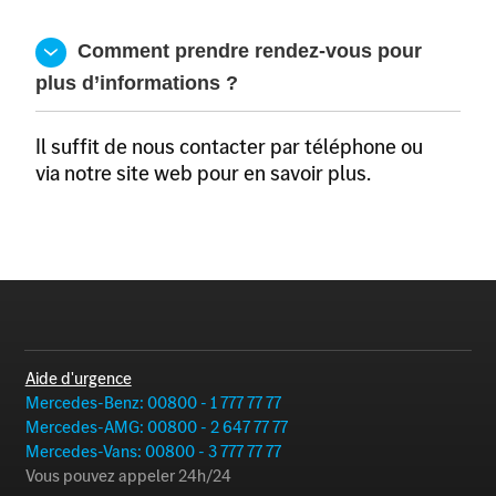
  Comment prendre rendez-vous pour 
plus d’informations ?
Il suffit de nous contacter par téléphone ou
via notre site web pour en savoir plus.
Aide d'urgence
Mercedes-Benz: 00800 - 1 777 77 77
Mercedes-AMG: 00800 - 2 647 77 77
Mercedes-Vans: 00800 - 3 777 77 77
Vous pouvez appeler 24h/24