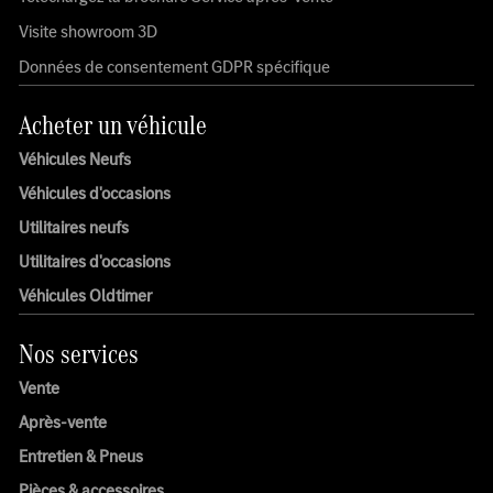
Visite showroom 3D
Données de consentement GDPR spécifique
Acheter un véhicule
Véhicules Neufs
Véhicules d'occasions
Utilitaires neufs
Utilitaires d'occasions
Véhicules Oldtimer
Nos services
Vente
Après-vente
Entretien & Pneus
Pièces & accessoires