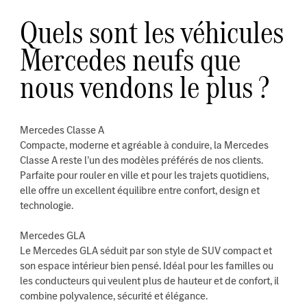
Quels sont les véhicules
Mercedes neufs que
nous vendons le plus ?
Mercedes Classe A
Compacte, moderne et agréable à conduire, la Mercedes
Classe A reste l’un des modèles préférés de nos clients.
Parfaite pour rouler en ville et pour les trajets quotidiens,
elle offre un excellent équilibre entre confort, design et
technologie.
Mercedes GLA
Le Mercedes GLA séduit par son style de SUV compact et
son espace intérieur bien pensé. Idéal pour les familles ou
les conducteurs qui veulent plus de hauteur et de confort, il
combine polyvalence, sécurité et élégance.