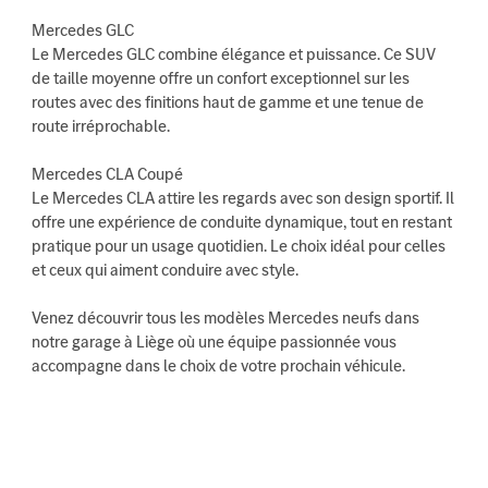
Mercedes GLC
Le Mercedes GLC combine élégance et puissance. Ce SUV
de taille moyenne offre un confort exceptionnel sur les
routes avec des finitions haut de gamme et une tenue de
route irréprochable.
Mercedes CLA Coupé
Le Mercedes CLA attire les regards avec son design sportif. Il
offre une expérience de conduite dynamique, tout en restant
pratique pour un usage quotidien. Le choix idéal pour celles
et ceux qui aiment conduire avec style.
Venez découvrir tous les modèles Mercedes neufs dans
notre garage à Liège où une équipe passionnée vous
accompagne dans le choix de votre prochain véhicule.