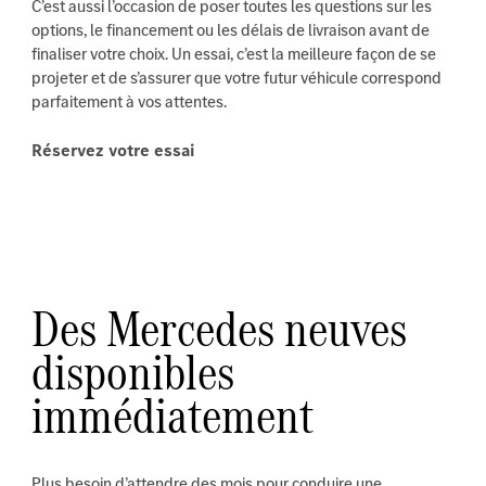
C’est aussi l’occasion de poser toutes les questions sur les
options, le financement ou les délais de livraison avant de
finaliser votre choix. Un essai, c’est la meilleure façon de se
projeter et de s’assurer que votre futur véhicule correspond
parfaitement à vos attentes.
Réservez votre essai
Des Mercedes neuves
disponibles
immédiatement
Plus besoin d’attendre des mois pour conduire une