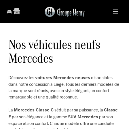
Nos véhicules neufs
Mercedes
Découvrez les
voitures Mercedes neuves
disponibles
dans notre concession à Liège. Tous les derniers modèles de
la marque sont réunis, avec un style élégant, un confort
remarquable et une qualité reconnue.
La
Mercedes Classe C
séduit par sa puissance, la
Classe
E
par son élégance et la gamme
SUV Mercedes
par son
espace et son confort. Chaque modèle offre une conduite