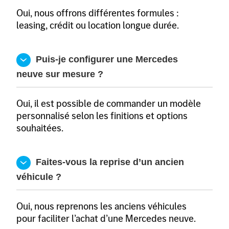
Oui, nous offrons différentes formules :
leasing, crédit ou location longue durée.
  Puis-je configurer une Mercedes 
neuve sur mesure ?
Oui, il est possible de commander un modèle
personnalisé selon les finitions et options
souhaitées.
  Faites-vous la reprise d’un ancien 
véhicule ?
Oui, nous reprenons les anciens véhicules
pour faciliter l’achat d’une Mercedes neuve.