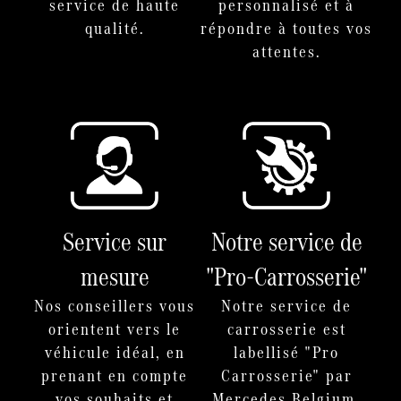
service de haute
personnalisé et à
qualité.
répondre à toutes vos
attentes.
Service sur
Notre service de
mesure
"Pro-Carrosserie"
Nos conseillers vous
Notre service de
orientent vers le
carrosserie est
véhicule idéal, en
labellisé "Pro
prenant en compte
Carrosserie" par
vos souhaits et
Mercedes Belgium.