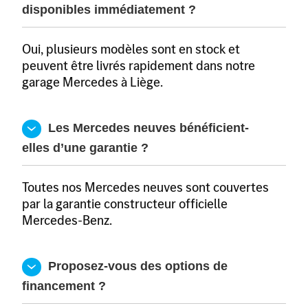
disponibles immédiatement ?
Oui, plusieurs modèles sont en stock et
peuvent être livrés rapidement dans notre
garage Mercedes à Liège.
  Les Mercedes neuves bénéficient-
elles d’une garantie ?
Toutes nos Mercedes neuves sont couvertes
par la garantie constructeur officielle
Mercedes-Benz.
  Proposez-vous des options de 
financement ?