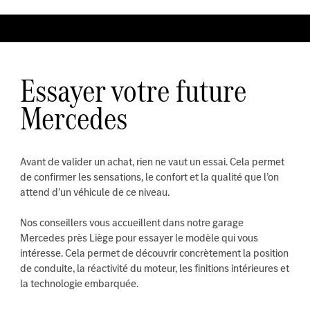
Essayer votre future
Mercedes
Avant de valider un achat, rien ne vaut un essai. Cela permet
de confirmer les sensations, le confort et la qualité que l’on
attend d’un véhicule de ce niveau.
Nos conseillers vous accueillent dans notre garage
Mercedes près Liège pour essayer le modèle qui vous
intéresse. Cela permet de découvrir concrètement la position
de conduite, la réactivité du moteur, les finitions intérieures et
la technologie embarquée.