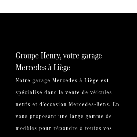
Groupe Henry, votre garage
Mercedes à Liège
Notre garage Mercedes à Liège est
spécialisé dans la vente de véicules
neufs et d'occasion Mercedes-Benz. En
vous proposant une large gamme de
modèles pour répondre à toutes vos